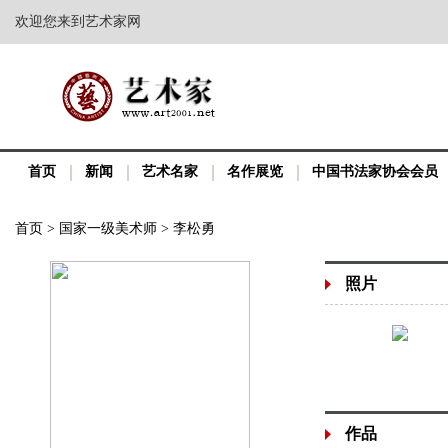
欢迎您来到艺术家网
首页
新闻
艺术名家
名作展览
中国书法家协会会员
首页
>
国家一级美术师
>
李松勇
照片
作品