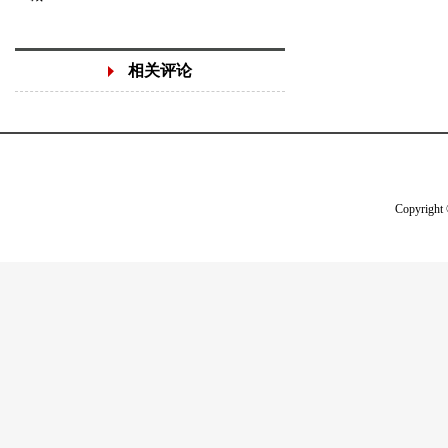
相关评论
Copyright 