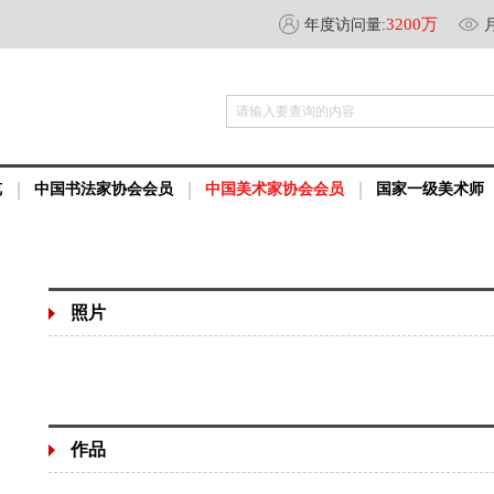
3200万
年度访问量:
请输入要查询的内容
览
中国书法家协会会员
中国美术家协会会员
国家一级美术师
照片
作品