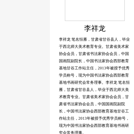
李祥龙
李祥龙 笔名恒雁，甘肃省甘谷县人，毕业
于西北师大美术教育专业。甘肃省美术家
协会会员，甘肃省书法家协会会员，中国
国画院副院长，中国书法家协会西部教育
基地甘谷工作站主任，2013年被授予优秀
学员称号，现为中国书法家协会西部教育
基地书画研究会常务理事。李祥龙 笔名恒
雁，甘肃省甘谷县人，毕业于西北师大美
术教育专业。甘肃省美术家协会会员，甘
肃省书法家协会会员，中国国画院副院
长，中国书法家协会西部教育基地甘谷工
作站主任，2013年被授予优秀学员称号，
现为中国书法家协会西部教育基地书画研
究会常务理事。