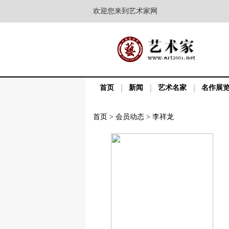
欢迎您来到艺术家网
首页
新闻
艺术名家
名作展
首页
>
会员动态
>
李祥龙