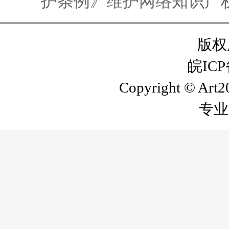
护条例》维护网络知识产
版权
皖ICP
Copyright © Art20
专业