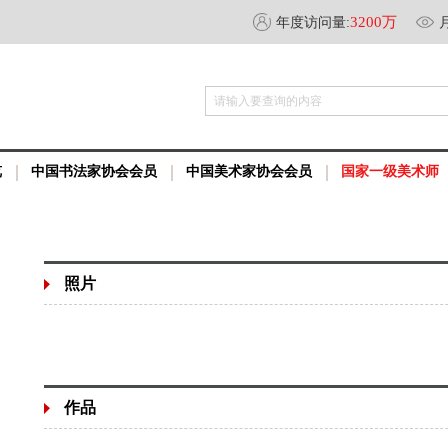
3200万
年度访问量:
请输入要查询的内容
览
中国书法家协会会员
中国美术家协会会员
国家一级美术师
照片
作品