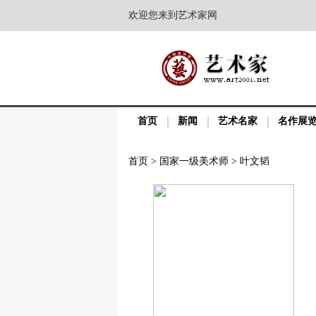
欢迎您来到艺术家网
首页
新闻
艺术名家
名作展
首页
>
国家一级美术师
>
叶文韬