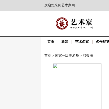
欢迎您来到艺术家网
首页
新闻
艺术名家
名作展
首页
>
国家一级美术师
>
邓银海