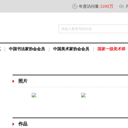
3200万
年度访问量:
请输入要查询的内容
览
中国书法家协会会员
中国美术家协会会员
国家一级美术师
照片
作品