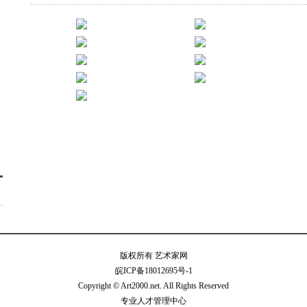
版权所有 艺术家网
皖ICP备18012695号-1
Copyright © Art2000.net. All Rights Reserved
专业人才管理中心