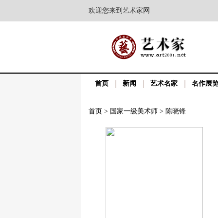
欢迎您来到艺术家网
首页
新闻
艺术名家
名作展
首页
>
国家一级美术师
>
陈晓锋