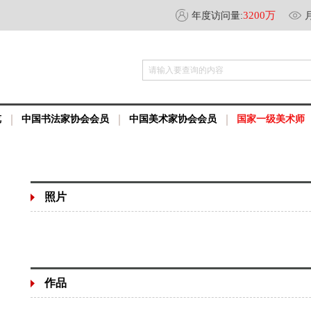
3200万
年度访问量:
请输入要查询的内容
览
中国书法家协会会员
中国美术家协会会员
国家一级美术师
照片
作品