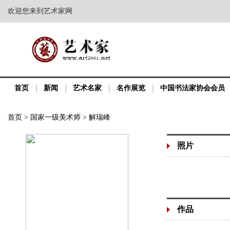
欢迎您来到艺术家网
首页
新闻
艺术名家
名作展览
中国书法家协会会员
首页
>
国家一级美术师
>
解瑞峰
照片
作品