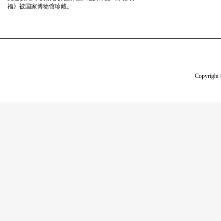
福》被国家博物馆珍藏。
Copyright 