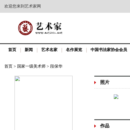
欢迎您来到艺术家网
首页
新闻
艺术名家
名作展览
中国书法家协会会员
首页
>
国家一级美术师
>
段保华
照片
作品