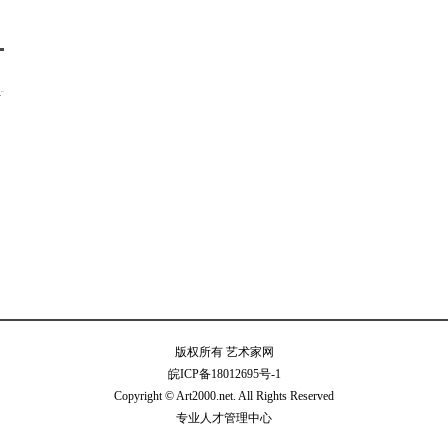
河
版权所有 艺术家网
皖ICP备18012695号-1
Copyright © Art2000.net. All Rights Reserved
专业人才管理中心