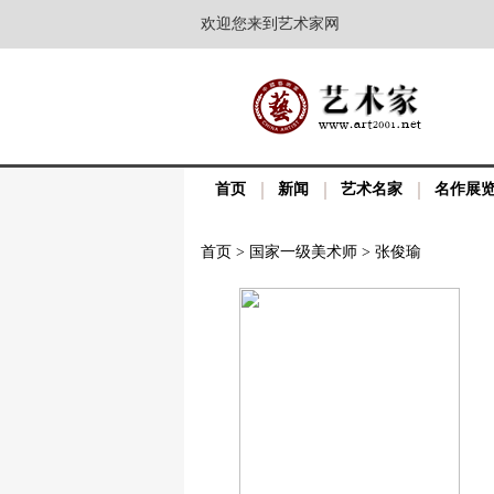
欢迎您来到艺术家网
首页
新闻
艺术名家
名作展
首页
>
国家一级美术师
>
张俊瑜