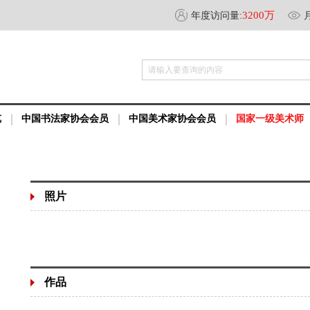
3200万
年度访问量:
请输入要查询的内容
览
中国书法家协会会员
中国美术家协会会员
国家一级美术师
照片
作品