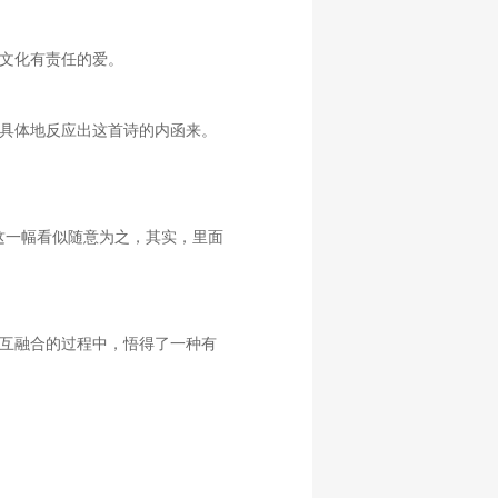
文化有责任的爱。
具体地反应出这首诗的内函来。
这一幅看似随意为之，其实，里面
互融合的过程中，悟得了一种有