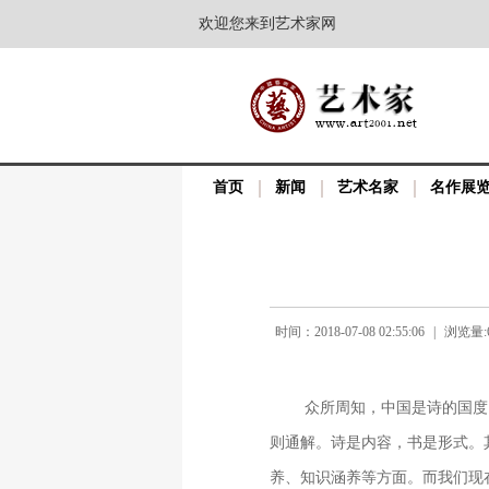
欢迎您来到艺术家网
首页
新闻
艺术名家
名作展
时间：2018-07-08 02:55:06
|
浏览量:6
众所周知，中国是诗的国度
则通解。诗是内容，书是形式。
养、知识涵养等方面。而我们现