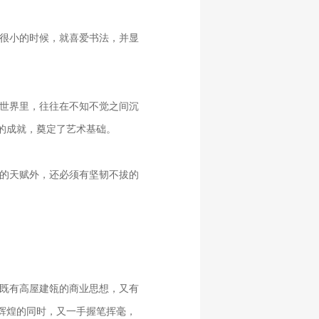
很小的时候，就喜爱书法，并显
世界里，往往在不知不觉之间沉
的成就，奠定了艺术基础。
的天赋外，还必须有坚韧不拔的
既有高屋建瓴的商业思想，又有
辉煌的同时，又一手握笔挥毫，