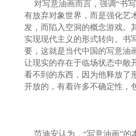
对写意油画而言，强调“书
有放弃对象世界，而是强化艺
发，而陷入空洞的概念游戏。
实现现代主义的形式转向。书
要，这就是当代中国的写意油画
让现实的存在于临场状态中敞
看不到的东西，因为他释放了
开放的，有着许多不确定性，
范迪安认为，“写意油画”的