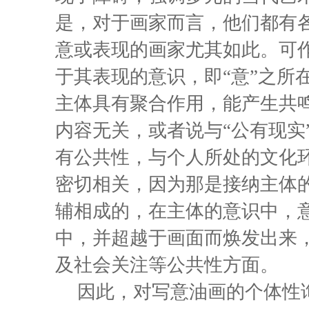
是，对于画家而言，他们都有
意或表现的画家尤其如此。可
于其表现的意识，即“意”之所在
主体具有聚合作用，能产生共
内容无关，或者说与“公有现实
有公共性，与个人所处的文化
密切相关，因为那是接纳主体
辅相成的，在主体的意识中，
中，并超越于画面而焕发出来
及社会关注等公共性方面。
因此，对写意油画的个体性