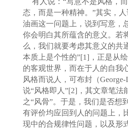
有人说：“写意不是风格，而
态，而是一种精神。”其实，
油画这一问题上，说到写意，
你会明白其所蕴含的意义。若将
么，我们就要考虑其意义的共
本质上是个性的”[1]，正是
的客观世界，而在于人的自我
风格而说人，可布封（George-Louis
说“风格即人”[2]，其文章笔
之“风骨”。于是，我们是否想
有评价均应回到人的问题上，
现中的合规律性问题，以及形