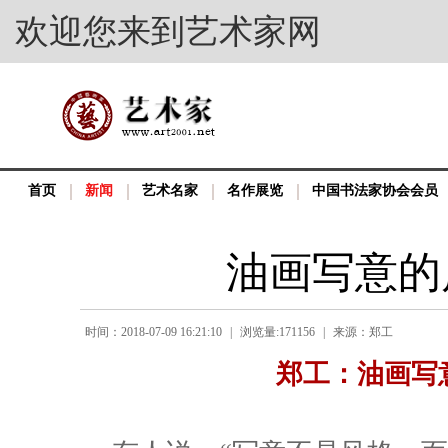
欢迎您来到艺术家网
首页
新闻
艺术名家
名作展览
中国书法家协会会员
油画写意的
时间：2018-07-09 16:21:10
|
浏览量:171156
|
来源：郑工
郑工：油画写