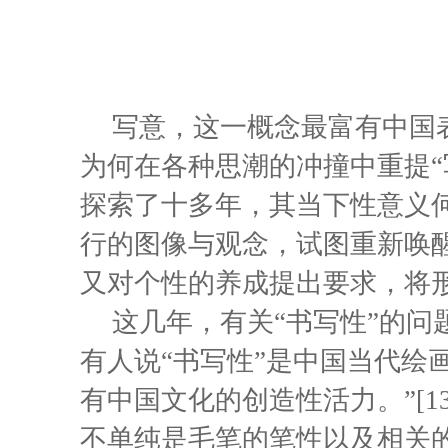
写意，这一概念最富有中国
为何在各种思潮的冲撞中重提“
探索了十多年，其当下性意义
行的图像与观念，试图重新唤
又对个性的养成提出要求，将
这几年，有关“书写性”的
有人说“书写性”是中国当代绘
有中国文化的创造性活力。”[1
不单纯是毛笔的笔性以及相关