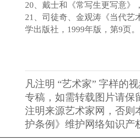
20
、戴士和《常写生更写意》，《
21
、司徒奇、金观涛《当代艺
学出版社，1999年版，第9页。
凡注明 “艺术家” 字样
专稿，如需转载图片请保留
注明来源艺术家网，否则
护条例》维护网络知识产