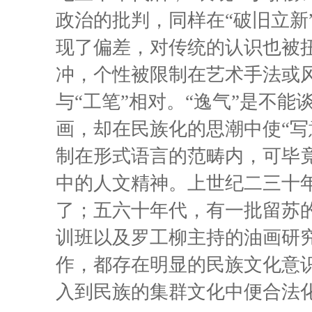
政治的批判，同样在“破旧立新
现了偏差，对传统的认识也被
冲，个性被限制在艺术手法或风
与“工笔”相对。“逸气”是不能
画，却在民族化的思潮中使“写
制在形式语言的范畴内，可毕竟
中的人文精神。上世纪二三十
了；五六十年代，有一批留苏
训班以及罗工柳主持的油画研
作，都存在明显的民族文化意
入到民族的集群文化中便合法化