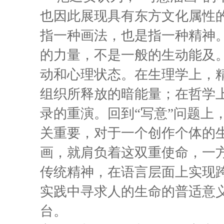
也因此展现具有东方文化属性的
指一种画法，也是指一种精神。
的力量，不是一般的生动能及
动和心理状态。在生理学上，精
组织所释放的暗能量；在哲学
录的重演。回到“写意”问题上
关重要，对于一个创作个体的
画，就肩负着这双重使命，一
传统精神，在语言层面上实现
实践中寻求人的生命的普适意
台。