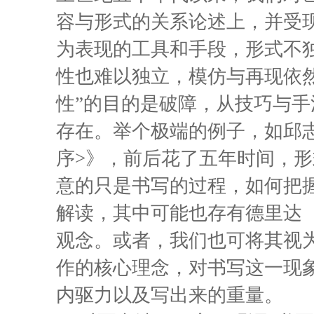
容与形式的关系论述上，并受
为表现的工具和手段，形式不
性也难以独立，模仿与再现依
性”的目的是破障，从技巧与
存在。举个极端的例子，如邱
序>》，前后花了五年时间，
意的只是书写的过程，如何把
解读，其中可能也存有德里达（Jacqu
观念。或者，我们也可将其视为
作的核心理念，对书写这一现
内驱力以及写出来的重量。