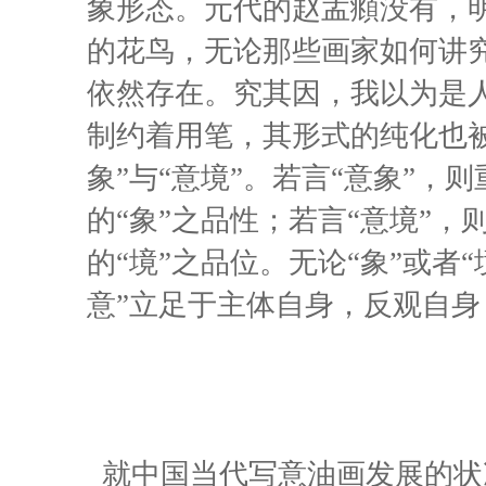
象形态。元代的赵孟頫没有，
的花鸟，无论那些画家如何讲
依然存在。究其因，我以为是人
制约着用笔，其形式的纯化也
象”与“意境”。若言“意象”，
的“象”之品性；若言“意境”，
的“境”之品位。无论“象”或者
意”立足于主体自身，反观自身
就中国当代写意油画发展的状