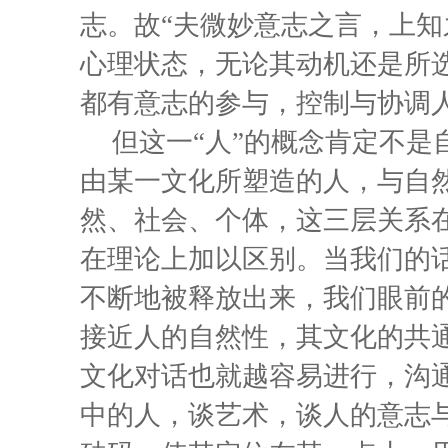
志。故“夫微妙意志之言，上知
心理状态，无论其动机还是所
都有意志的参与，控制与协调
但这一“人”的概念肯定不
由某一文化所塑造的人，与自
然、社会、个体，这三层关系
在理论上加以区别。当我们的
不断地被释放出来，我们眼前
接近人的自然性，其文化的共
文化对话也就越容易进行，沟
中的人，谈艺术，谈人的意志