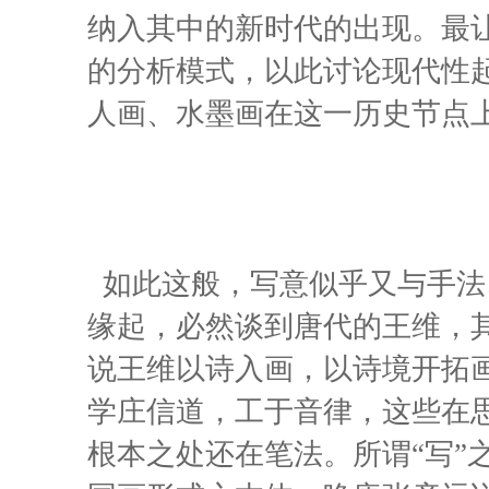
纳入其中的新时代的出现。最让
的分析模式，以此讨论现代性起
人画、水墨画在这一历史节点
如此这般，写意似乎又与手法
缘起，必然谈到唐代的王维，其
说王维以诗入画，以诗境开拓
学庄信道，工于音律，这些在
根本之处还在笔法。所谓“写”