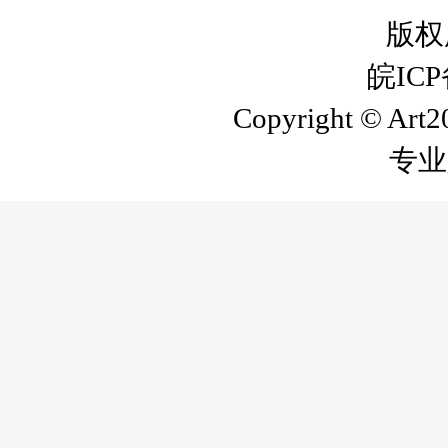
版权
皖ICP
Copyright © Art20
专业