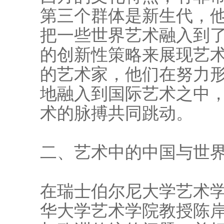
第三个群体是新生代，
把一些世界艺术融入到
的创新性策略来展现艺
的艺术家，他们在努力
地融入到国际艺术之中
术的脉搏共同跳动。
二、艺术中的中国与世
在瑞士伯尔尼大学艺术学
华大学艺术学院教授陈