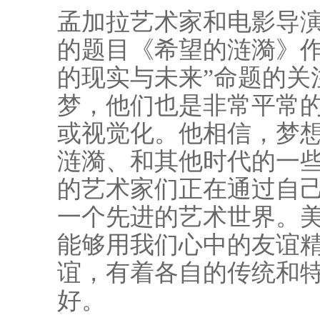
孟加拉艺术家和电影导演
的题目《希望的涟漪》作
的现实与未来”命题的关
梦，他们也是非常平常
或视觉化。他相信，梦
涟漪、和其他时代的一
的艺术家们正在通过自
一个先进的艺术世界。
能够用我们心中的友谊
谊，有着各自的传统和
好。