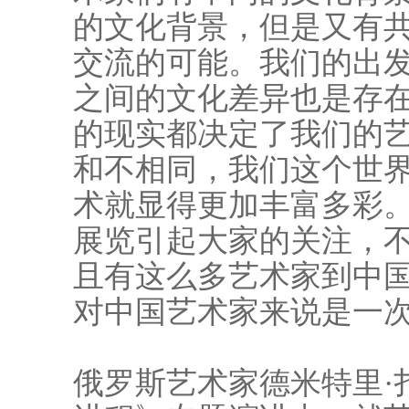
的文化背景，但是又有
交流的可能。我们的出
之间的文化差异也是存
的现实都决定了我们的
和不相同，我们这个世
术就显得更加丰富多彩。
展览引起大家的关注，
且有这么多艺术家到中
对中国艺术家来说是一
俄罗斯艺术家德米特里·