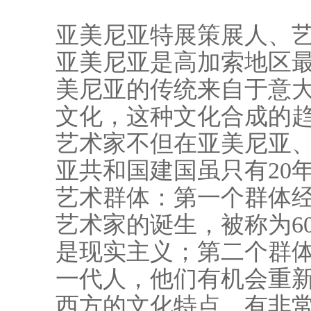
亚美尼亚特展策展人、艺
亚美尼亚是高加索地区最
美尼亚的传统来自于意
文化，这种文化合成的
艺术家不但在亚美尼亚
亚共和国建国虽只有20
艺术群体：第一个群体
艺术家的诞生，被称为6
是现实主义；第二个群
一代人，他们有机会重
西方的文化特点，有非