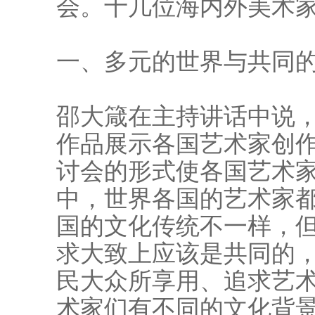
会。十几位海内外美术
一、多元的世界与共同
邵大箴在主持讲话中说
作品展示各国艺术家创
讨会的形式使各国艺术
中，世界各国的艺术家
国的文化传统不一样，
求大致上应该是共同的
民大众所享用、追求艺
术家们有不同的文化背