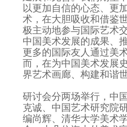
以更加自信的心态、更
术，在大胆吸收和借鉴
极主动地参与国际艺术
中国美术发展的成果、
更多的国际友人通过美
而，在为中国美术发展
界艺术画廊、构建和谐
研讨会分两场举行，中
克诚、中国艺术研究院
编尚辉、清华大学美术