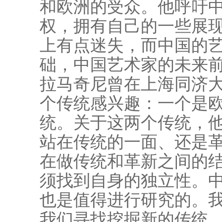
和欧洲的受众。他呼吁
权，拥有自己的一些展
上有点迷失，而中国的
础，中国艺术家的未来
拉马奇尼曾在上海同济
个传统感兴趣：一个是
统。关于这两个传统，
站在传统的一面、还是
在做传统和革新之间的
须找到自身的独立性。
也是值得进行研究的。
我们寻找挖掘新的传统