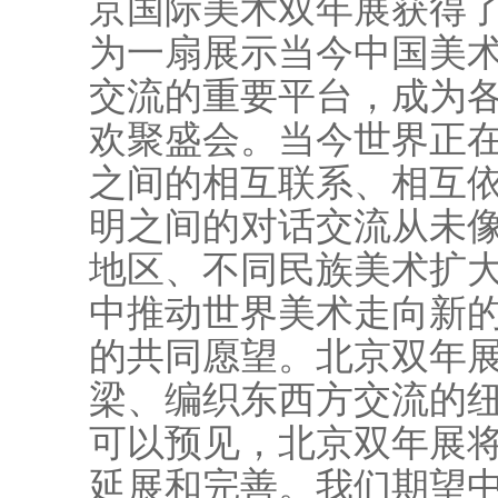
京国际美术双年展获得
为一扇展示当今中国美
交流的重要平台，成为
欢聚盛会。当今世界正
之间的相互联系、相互
明之间的对话交流从未
地区、不同民族美术扩
中推动世界美术走向新
的共同愿望。北京双年
梁、编织东西方交流的
可以预见，北京双年展
延展和完善。我们期望