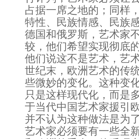
占据一席之地的；同样
特性、民族情感、民族感
德国和俄罗斯，艺术家
较，他们希望实现彻底
他们说这不是艺术，艺术
世纪末，欧洲艺术的传
些微妙的变化。这种变
只是这样现代化，而是
于当代中国艺术家援引
并不认为这种做法是为
艺术家必须要有一些全