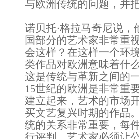
与欧洲传统的问题，并
诺贝托·格拉马奇尼说，
国部分的艺术家非常重
会这样？在这样一个环
类作品对欧洲意味着什
这是传统与革新之间的一
15世纪的欧洲是非常重
建立起来，艺术的市场
买文艺复兴时期的作品
统的关系非常重要，每
行评判，艺术家必须让