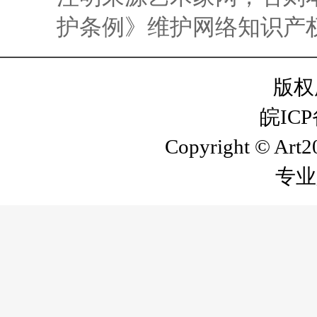
护条例》维护网络知识产
版权
皖ICP
Copyright © Art20
专业