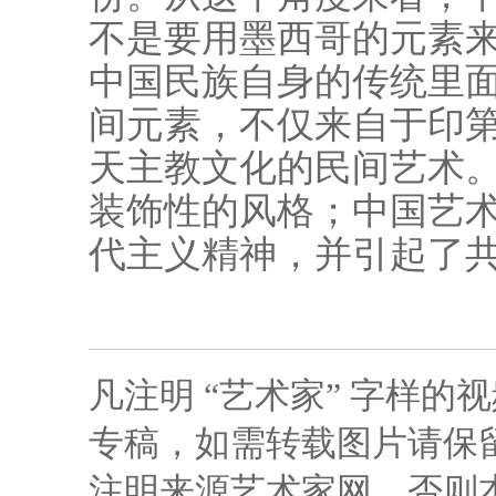
不是要用墨西哥的元素
中国民族自身的传统里
间元素，不仅来自于印
天主教文化的民间艺术
装饰性的风格；中国艺
代主义精神，并引起了
凡注明 “艺术家” 字样
专稿，如需转载图片请保留
注明来源艺术家网，否则