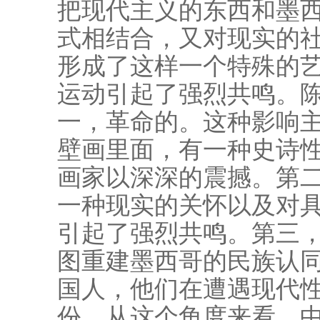
把现代主义的东西和墨
式相结合，又对现实的
形成了这样一个特殊的
运动引起了强烈共鸣。
一，革命的。这种影响主
壁画里面，有一种史诗
画家以深深的震撼。第
一种现实的关怀以及对
引起了强烈共鸣。第三
图重建墨西哥的民族认
国人，他们在遭遇现代
份。从这个角度来看，