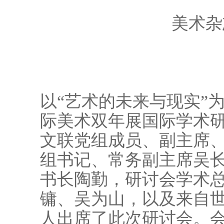
美术杂
以“艺术的未来与现实”为
际美术双年展国际学术研
文联党组成员、副主席
组书记、常务副主席吴
书长陶勤，研讨会学术
镛、吴为山，以及来自
人出席了此次研讨会。