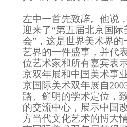
左中一首先致辞。他说
迎来了“第五届北京国际
会”，这是世界美术界的
艺界的一件盛事，并代
位艺术家和所有嘉宾表
京双年展和中国美术事
京国际美术双年展自20
路、鲜明的学术定位，
的交流中心，展示中国
方当代文化艺术的博大