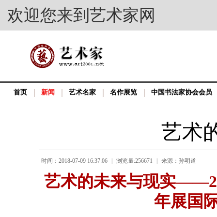
欢迎您来到艺术家网
首页
新闻
艺术名家
名作展览
中国书法家协会会员
艺术
时间：2018-07-09 16:37:06
|
浏览量:256671
|
来源：孙明道
艺术的未来与现实——2
年展国