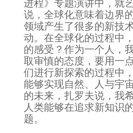
进程》专题演讲中，就
说，全球化意味着边界
领域产生了很多的新技
动。在全球化的过程中
的感受？作为一个人，
取审慎的态度，要用一
们进行新探索的过程中
能够实现自然、人与宇
的未来，扎罗夫说，我
人类能够在追求新知识
题。