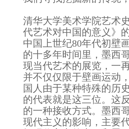
清华大学美术学院艺术
代艺术对中国的意义》
中国上世纪80年代初壁
的十多年时间里，墨西
现当代艺术的展览，一
并不仅仅限于壁画运动，
国人由于某种特殊的历
的代表就是这三位。这
的一种接收方式。墨西
现代主义的影响，主要