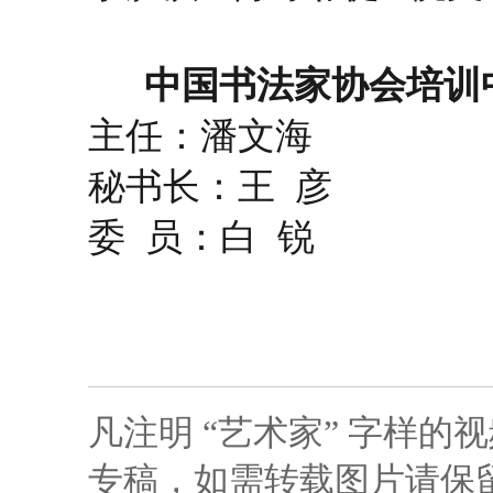
中国书法家协会培训中
主任：潘文海
秘书长：王 彦
委 员：白 锐
凡注明 “艺术家” 字样
专稿，如需转载图片请保留