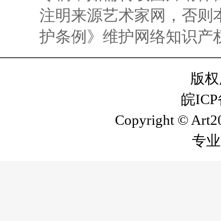
注明来源艺术家网，否则
护条例》维护网络知识产
版权
皖ICP
Copyright © Art20
专业