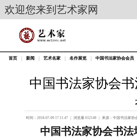
欢迎您来到艺术家网
首页
新闻
艺术名家
名作展览
中国书法家协会会员
中国书法家协会书法
时间：2018-07-09 17:11:47
|
浏览量:652148
|
来源：中国书法家协
中国书法家协会书法