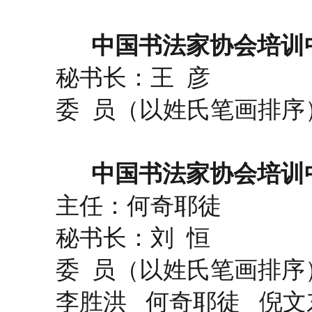
中国书法家协会培训中
秘书长：王 彦
委 员（以姓氏笔画排序
中国书法家协会培训中
主任：何奇耶徒
秘书长：刘 恒
委 员（以姓氏笔画排序
李胜洪 何奇耶徒 倪文