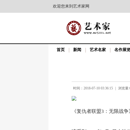
欢迎您来到艺术家网
首页
新闻
艺术名家
名作展
时间：2018-07-10 03:36:15
|
浏览量:6
《复仇者联盟3：无限战争