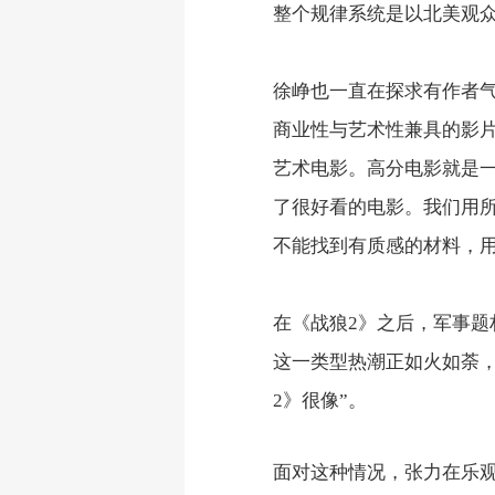
整个规律系统是以北美观
徐峥也一直在探求有作者气
商业性与艺术性兼具的影
艺术电影。高分电影就是
了很好看的电影。我们用
不能找到有质感的材料，用
在《战狼2》之后，军事
这一类型热潮正如火如荼，
2》很像”。
面对这种情况，张力在乐