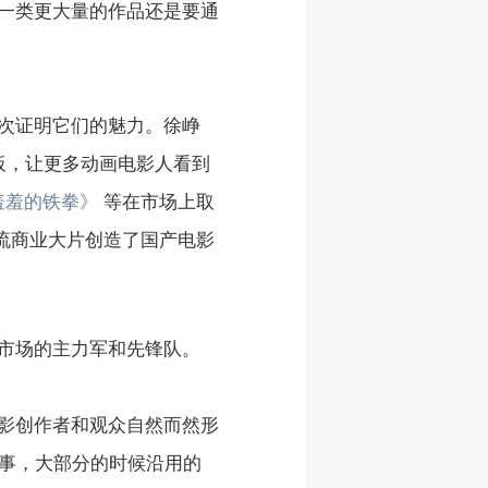
一类更大量的作品还是要通
次证明它们的魅力。徐峥
板，让更多动画电影人看到
羞羞的铁拳》
等在市场上取
流商业大片创造了国产电影
市场的主力军和先锋队。
影创作者和观众自然而然形
的事，大部分的时候沿用的