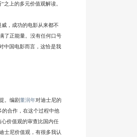
断”之上的多元价值观解读。
漫威，成功的电影从来都不
满了正能量。没有任何口号
。对中国电影而言，这恰是我
提。编剧
董润年
对迪士尼的
多的合作，在这个过程中他
核心价值观的审查比国内任
迪士尼价值观，有很多我认