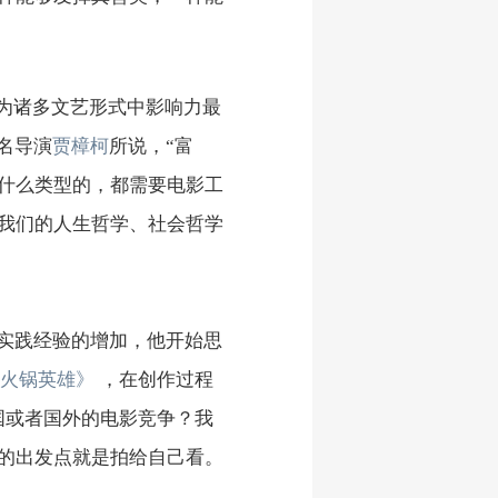
作为诸多文艺形式中影响力最
名导演
贾樟柯
所说，“富
什么类型的，都需要电影工
我们的人生哲学、社会哲学
和实践经验的增加，他开始思
火锅英雄》
，在创作过程
国或者国外的电影竞争？我
的出发点就是拍给自己看。