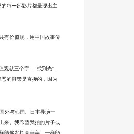
尼的每一部影片都呈现出主
共有价值观，用中国故事传
值观就三个字，“找到光”，
丑恶的鞭策是直接的，因为
去国外与韩国、日本导演一
出来。我希望我拍的片子或
样能够发挥真善美，一样能