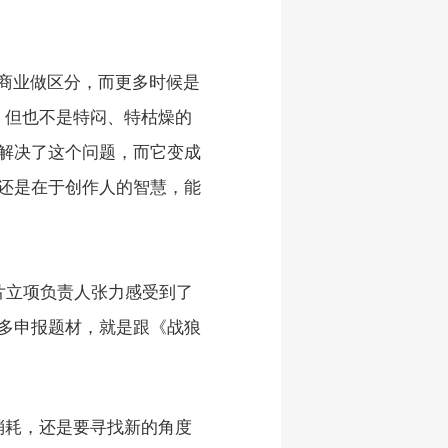
和商业做区分，而更多时候是
，但也不是特闷、特枯燥的
解决了这个问题，而它变成
还是在于创作人的智慧，能
片立项负责人张力感受到了
很多申报题材，就是跟《战狼
消耗，还是要寻找新的角度