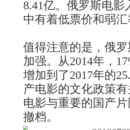
8.41亿。俄罗斯电
中有着低票价和弱汇
值得注意的是，俄罗
加强。从2014年，
增加到了2017年的2
产电影的文化政策有
电影与重要的国产片
撤档。