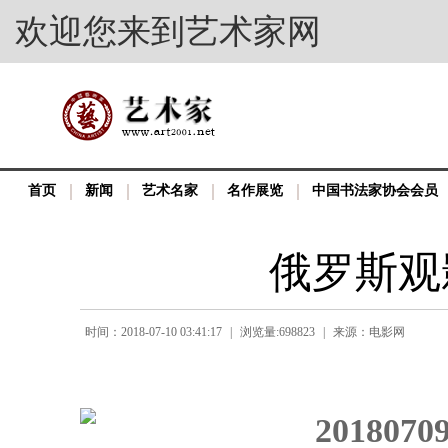
欢迎您来到艺术家网
首页
新闻
艺术名家
名作展览
中国书法家协会会员
俄罗斯观
时间：2018-07-10 03:41:17
|
浏览量:698823
|
来源：电影网