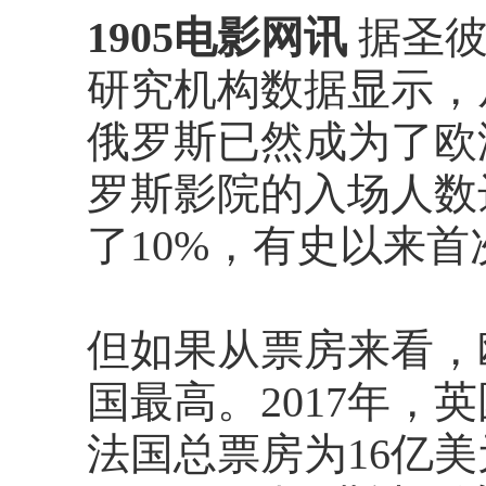
1905电影网讯
据圣彼得
研究机构数据显示，
俄罗斯已然成为了欧洲
罗斯影院的入场人数达
了10%，有史以来
但如果从票房来看，
国最高。2017年，
法国总票房为16亿