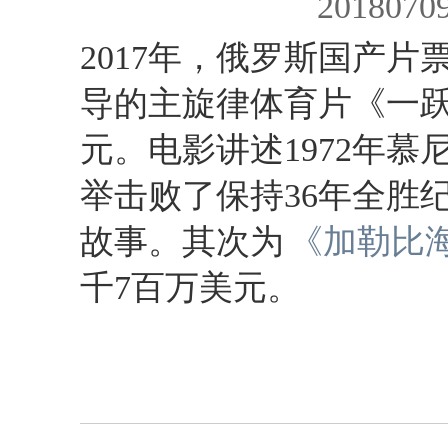
2017年，俄罗斯国产片
导的主旋律体育片《一
元。电影
讲述1972年
举击败了保持36年全胜
故事。其次为
《加勒比
千7百万美元。