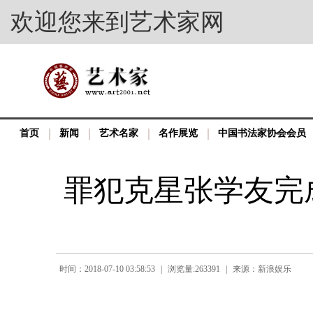
欢迎您来到艺术家网
首页
新闻
艺术名家
名作展览
中国书法家协会会员
罪犯克星张学友完
时间：2018-07-10 03:58:53
|
浏览量:263391
|
来源：​新浪娱乐