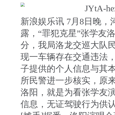
新浪娱乐讯 7月8日晚
露，“罪犯克星”张学友洛
分，我局洛龙交巡大队
现一车辆存在交通违法
子提供的个人信息与其
所民警进一步核实，原来
洛阳，就是为看张学友
信息，无证驾驶行为供