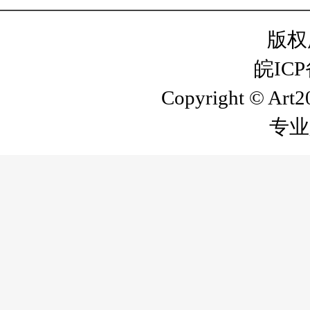
版权
皖ICP
Copyright © Art20
专业