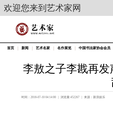
欢迎您来到艺术家网
首页
新闻
艺术名家
名作展览
中国书法家协会会员
李敖之子李戡再发
时间：2018-07-10 04:14:00
|
浏览量:452267
|
来源：新浪娱乐