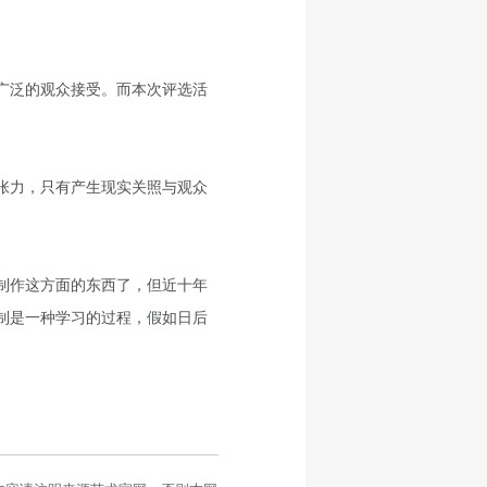
广泛的观众接受。而本次评选活
张力，只有产生现实关照与观众
制作这方面的东西了，但近十年
制是一种学习的过程，假如日后