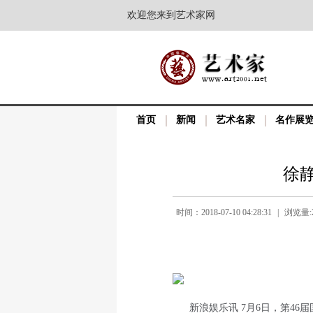
欢迎您来到艺术家网
首页
新闻
艺术名家
名作展
徐
时间：2018-07-10 04:28:31
|
浏览量:2
新浪娱乐讯 7月6日，第46