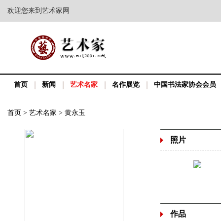
欢迎您来到艺术家网
首页
新闻
艺术名家
名作展览
中国书法家协会会员
首页
>
艺术名家
>
黄永玉
照片
作品