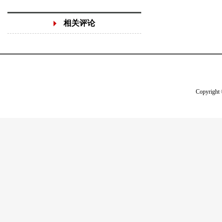
相关评论
Copyright 