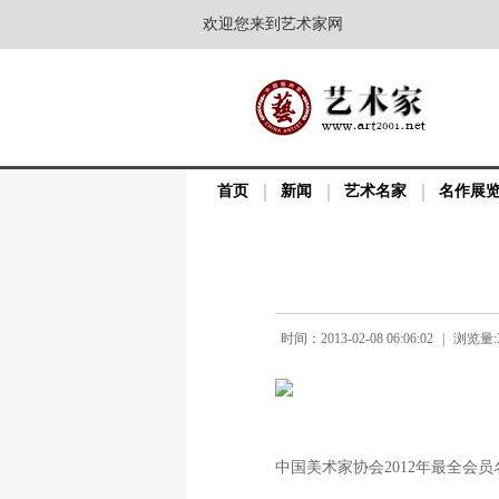
欢迎您来到艺术家网
首页
新闻
艺术名家
名作展
时间：2013-02-08 06:06:02
|
浏览量:3
中国美术家协会2012年最全会员