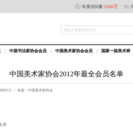
3200万
年度访问量:
请输入要查询的内容
览
中国书法家协会会员
中国美术家协会会员
国家一级美术师
中国美术家协会2012年最全会员名单
006521
|
来源：中国美术家协会
名单