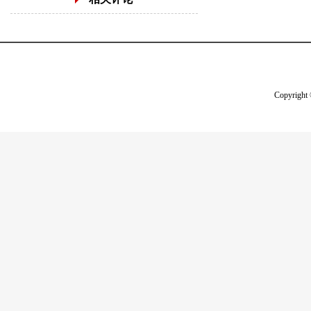
Copyright 