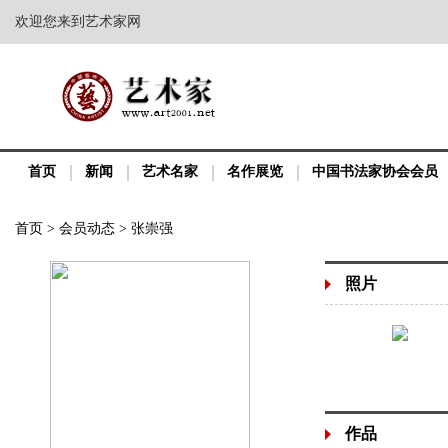
欢迎您来到艺术家网
首页
新闻
艺术名家
名作展览
中国书法家协会会员
首页
>
会员动态
>
张崇强
照片
作品