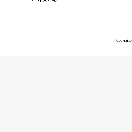
Copyright 