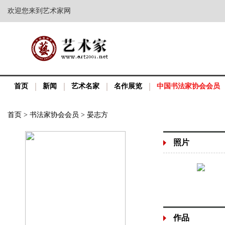
欢迎您来到艺术家网
首页
新闻
艺术名家
名作展览
中国书法家协会会员
首页
>
书法家协会会员
>
晏志方
照片
作品