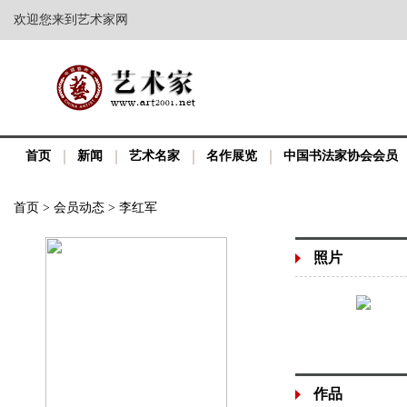
欢迎您来到艺术家网
首页
新闻
艺术名家
名作展览
中国书法家协会会员
首页
>
会员动态
>
李红军
照片
作品