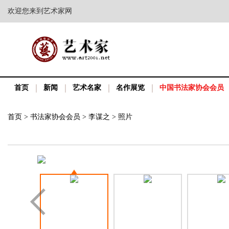
欢迎您来到艺术家网
首页
新闻
艺术名家
名作展览
中国书法家协会会员
首页
>
书法家协会会员
>
李谋之
>
照片