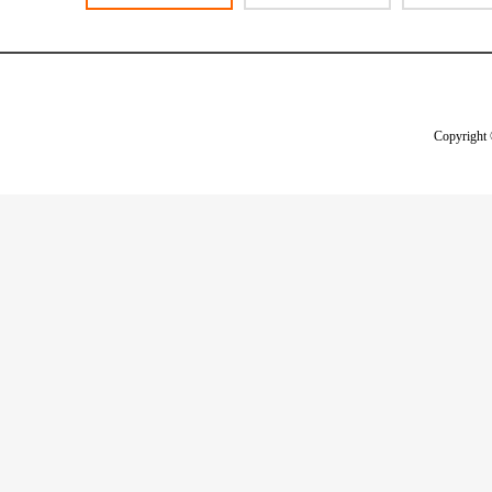
Copyright 