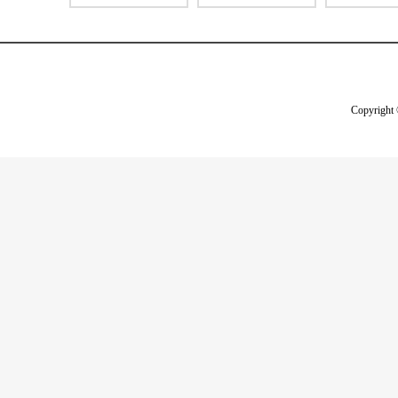
Copyright 