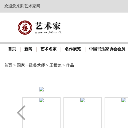
欢迎您来到艺术家网
首页
新闻
艺术名家
名作展览
中国书法家协会会员
首页
>
国家一级美术师
>
王根龙
>
作品