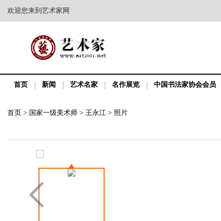
欢迎您来到艺术家网
首页
新闻
艺术名家
名作展览
中国书法家协会会员
首页
>
国家一级美术师
>
王永江
>
照片