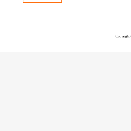
Copyright 