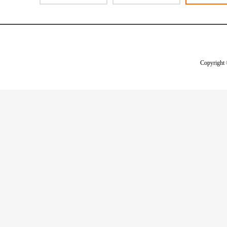
Copyright 