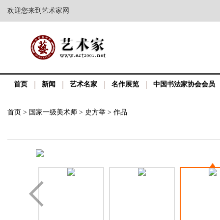
欢迎您来到艺术家网
首页
新闻
艺术名家
名作展览
中国书法家协会会员
首页
>
国家一级美术师
>
史方举
>
作品