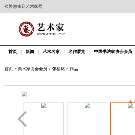
欢迎您来到艺术家网
首页
新闻
艺术名家
名作展览
中国书法家协会会员
首页
>
美术家协会会员
>
张福铭
>
作品