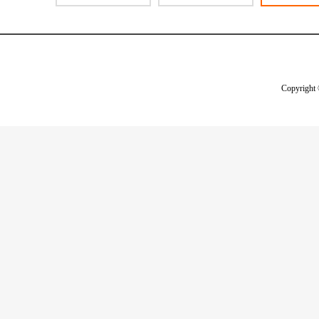
Copyright 