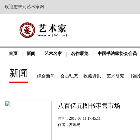
欢迎您来到艺术家网
首页
新闻
艺术名家
名作展览
中国书法家协会会员
新闻
综合新闻
会员动态
收藏资讯
艺术研究
书画
八百亿元图书零售市场
时间：2018-07-11 17:45:11
作者：罗晓光