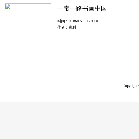
一带一路书画中国
时间：2018-07-11 17:17:01
作者：古利
Copyright 