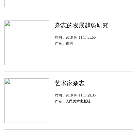
杂志的发展趋势研究
时间：2018-07-11 17:35:56
作者：古利
艺术家杂志
时间：2018-07-11 17:29:35
作者：人民美术出版社