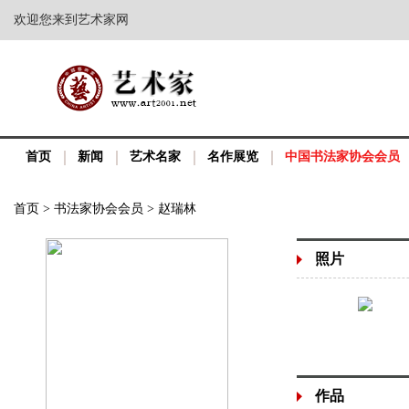
欢迎您来到艺术家网
首页
新闻
艺术名家
名作展览
中国书法家协会会员
首页
>
书法家协会会员
>
赵瑞林
照片
作品