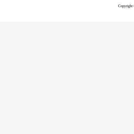
Copyright 