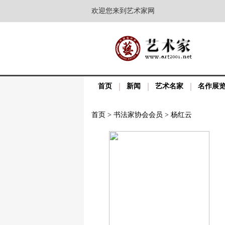
欢迎您来到艺术家网
首页
新闻
艺术名家
名作展
首页
>
书法家协会会员
>
杨红云