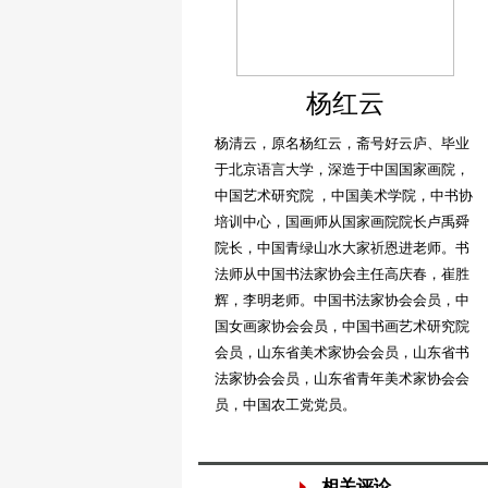
杨红云
杨清云，原名杨红云，斋号好云庐、毕业
于北京语言大学，深造于中国国家画院，
中国艺术研究院 ，中国美术学院，中书协
培训中心，国画师从国家画院院长卢禹舜
院长，中国青绿山水大家祈恩进老师。书
法师从中国书法家协会主任高庆春，崔胜
辉，李明老师。中国书法家协会会员，中
国女画家协会会员，中国书画艺术研究院
会员，山东省美术家协会会员，山东省书
法家协会会员，山东省青年美术家协会会
员，中国农工党党员。
相关评论