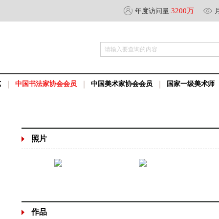
3200万
年度访问量:
请输入要查询的内容
览
中国书法家协会会员
中国美术家协会会员
国家一级美术师
照片
作品