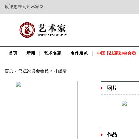
欢迎您来到艺术家网
首页
新闻
艺术名家
名作展览
中国书法家协会会员
首页
>
书法家协会会员
>
叶建清
照片
作品