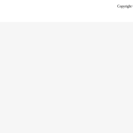
Copyright 