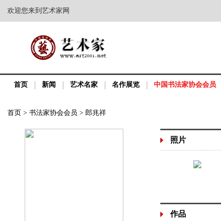
欢迎您来到艺术家网
首页
新闻
艺术名家
名作展览
中国书法家协会会员
首页
>
书法家协会会员
>
郎兆祥
照片
作品